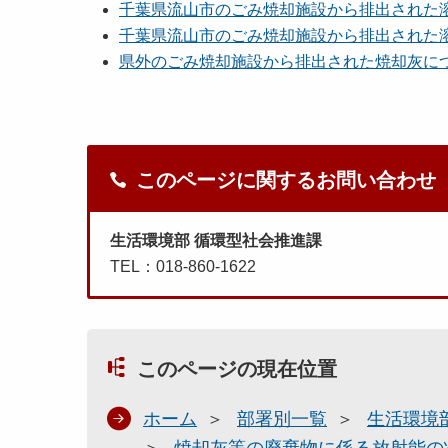
千葉県流山市のごみ焼却施設から排出された溶
千葉県流山市のごみ焼却施設から排出された溶
県外のごみ焼却施設から排出された焼却灰につ
このページに関するお問い合わせ
生活環境部 循環型社会推進課
TEL：018-860-1622
このページの現在位置
ホーム
部署別一覧
生活環境