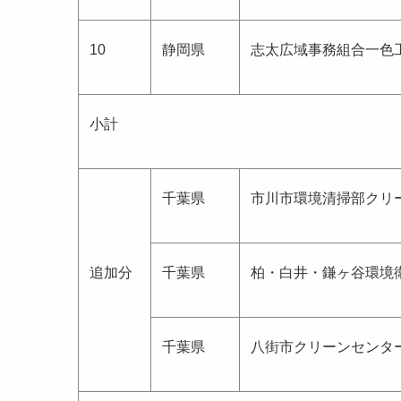
10
静岡県
志太広域事務組合一色
小計
千葉県
市川市環境清掃部クリ
追加分
千葉県
柏・白井・鎌ヶ谷環境
千葉県
八街市クリーンセンタ