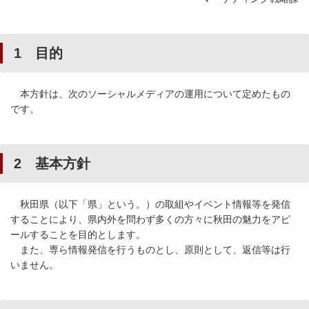
1 目的
本方針は、次のソーシャルメディアの運用について定めたもの
です。
2 基本方針
秋田県（以下「県」という。）の取組やイベント情報等を発信
することにより、県内外を問わず多くの方々に秋田の魅力をアピ
ールすることを目的とします。
また、専ら情報発信を行うものとし、原則として、返信等は行
いません。