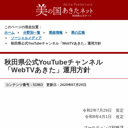
このページの現在位置：
ホーム
分野別一覧
県政情報
県の広報
ソーシャルメディア
秋田県公式YouTubeチャンネル「WebTVあきた」運用方針
秋田県公式YouTubeチャンネル
「WebTVあきた」運用方針
コンテンツ番号：51963
更新日：
2020年07月29日
令和2年7月29日 策定
令和8年4月1日 改定
マーケティング戦略課