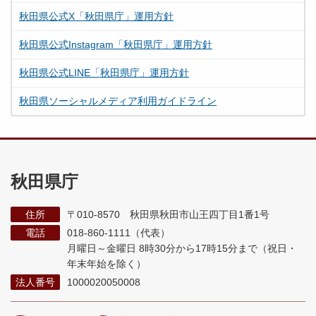
秋田県公式X「秋田県庁」運用方針
秋田県公式Instagram「秋田県庁」運用方針
秋田県公式LINE「秋田県庁」運用方針
秋田県ソーシャルメディア利用ガイドライン
秋田県庁
住所
〒010-8570 秋田県秋田市山王四丁目1番1号
電話
018-860-1111（代表）
月曜日～金曜日 8時30分から17時15分まで
（祝日・
年末年始を除く）
法人番号
1000020050008