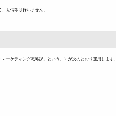
て、返信等は行いません。
「
マーケティング戦略課
」という。）が次のとおり運用します