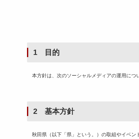
1 目的
本方針は、次のソーシャルメディアの運用につ
2 基本方針
秋田県（以下「県」という。）の取組やイベント