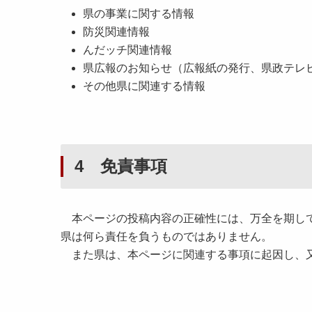
県の事業に関する情報
防災関連情報
んだッチ関連情報
県広報のお知らせ（広報紙の発行、県政テレ
その他県に関連する情報
4 免責事項
本ページの投稿内容の正確性には、万全を期して
県は何ら責任を負うものではありません。
また県は、本ページに関連する事項に起因し、又