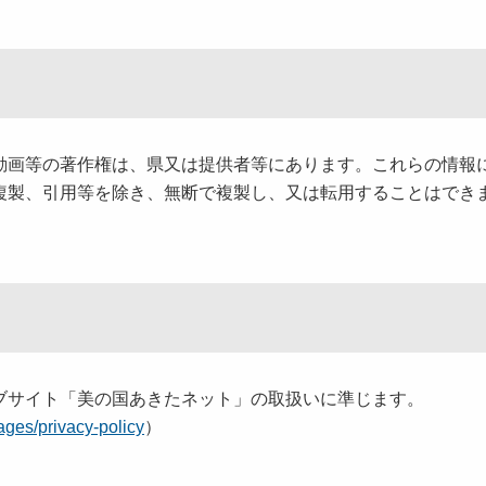
画等の著作権は、県又は提供者等にあります。これらの情報
複製、引用等を除き、無断で複製し、又は転用することはでき
サイト「美の国あきたネット」の取扱いに準じます。
pages/privacy-policy
）