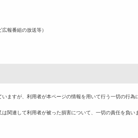
ビ広報番組の放送等）
いますが、利用者が本ページの情報を用いて行う一切の行為
は関連して利用者が被った損害について、一切の責任を負い