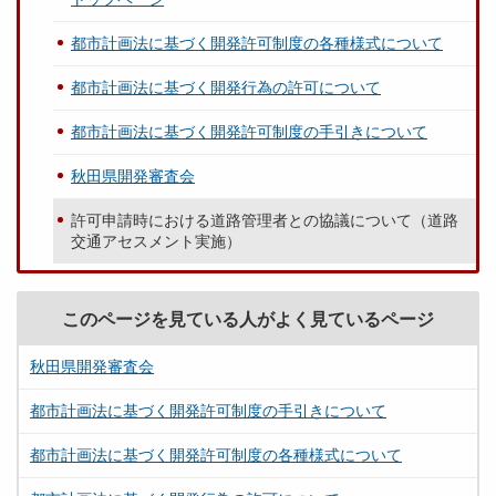
都市計画法に基づく開発許可制度の各種様式について
都市計画法に基づく開発行為の許可について
都市計画法に基づく開発許可制度の手引きについて
秋田県開発審査会
許可申請時における道路管理者との協議について（道路
交通アセスメント実施）
このページを見ている人がよく見ているページ
秋田県開発審査会
都市計画法に基づく開発許可制度の手引きについて
都市計画法に基づく開発許可制度の各種様式について