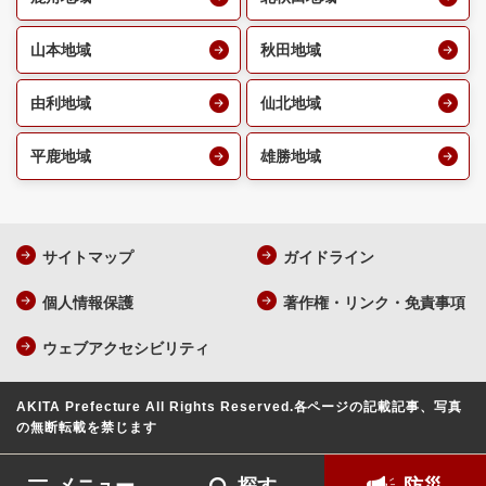
山本地域
秋田地域
由利地域
仙北地域
平鹿地域
雄勝地域
サイトマップ
ガイドライン
個人情報保護
著作権・リンク・免責事項
ウェブアクセシビリティ
AKITA Prefecture All Rights Reserved.
各ページの記載記事、写真
の無断転載を禁じます