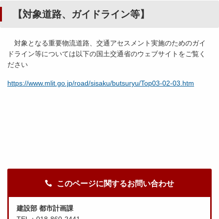
【対象道路、ガイドライン等】
対象となる重要物流道路、交通アセスメント実施のためのガイ
ドライン等については以下の国土交通省のウェブサイトをご覧く
ださい
https://www.mlit.go.jp/road/sisaku/butsuryu/Top03-02-03.htm
このページに関するお問い合わせ
建設部 都市計画課