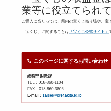
業等に役立てられ
ご購入に当たっては、県内の宝くじ売り場や、宝
「宝くじ」に関することは
「宝くじ公式サイト」
このページに関するお問い合わせ
総務部 財政課
TEL：018-860-1104
FAX：018-860-3805
E-mail：
zaisei@pref.akita.lg.jp