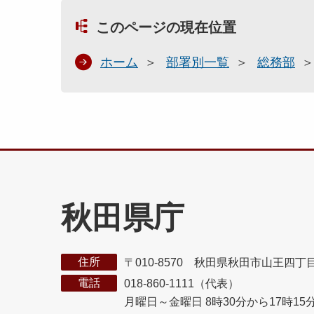
このページの現在位置
ホーム
部署別一覧
総務部
秋田県庁
住所
〒010-8570 秋田県秋田市山王四丁
電話
018-860-1111（代表）
月曜日～金曜日 8時30分から17時15