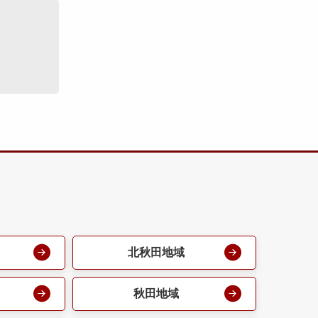
北秋田地域
秋田地域