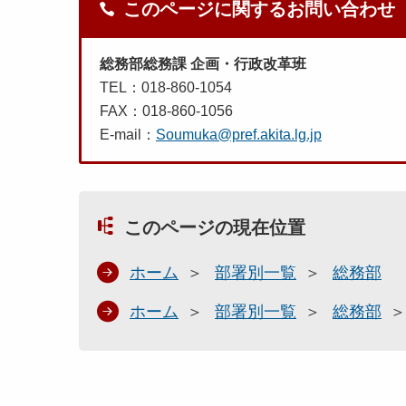
このページに関するお問い合わせ
総務部総務課 企画・行政改革班
TEL：018-860-1054
FAX：018-860-1056
E-mail：
Soumuka@pref.akita.lg.jp
このページの現在位置
ホーム
部署別一覧
総務部
ホーム
部署別一覧
総務部