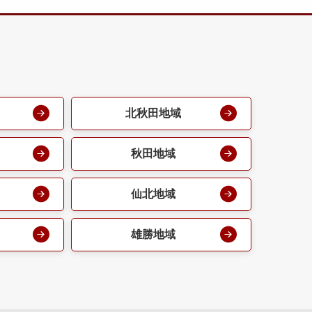
北秋田地域
秋田地域
仙北地域
雄勝地域