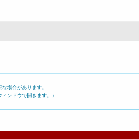
要な場合があります。
ウィンドウで開きます。）