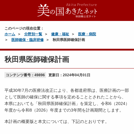
このページの現在位置：
ホーム
分野別一覧
健康・福祉
医療・病院
医師確保・臨床研修
秋田県医師確保計画
秋田県医師確保計画
コンテンツ番号：49896
更新日：
2024年04月01日
平成30年7月の医療法改正により、各都道府県は、医療計画の一部
として医師の確保に関する事項を定めることとされたことから、
本県においても「秋田県医師確保計画」を策定し、令和6（2024）
年度から令和8（2026）年度までの3年間を計画期間とします。
本計画の概要版と本文については、下記のとおりです。