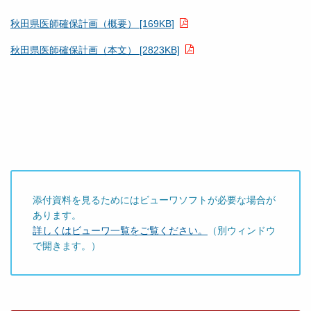
秋田県医師確保計画（概要） [169KB]
秋田県医師確保計画（本文） [2823KB]
添付資料を見るためにはビューワソフトが必要な場合が
あります。
詳しくはビューワ一覧をご覧ください。
（別ウィンドウ
で開きます。）