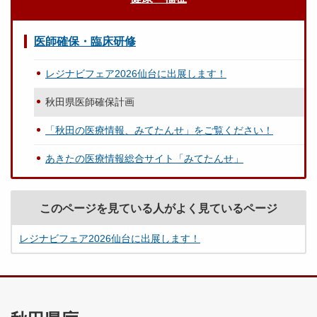
医師確保・臨床研修
レジナビフェア2026仙台に出展します！
秋田県医師確保計画
「秋田の医療情報、みてたんせ」をご覧ください！
あきたの医療情報総合サイト「みてたんせ」
このページを見ている人がよく見ているページ
レジナビフェア2026仙台に出展します！