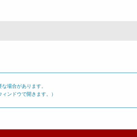
要な場合があります。
ウィンドウで開きます。）