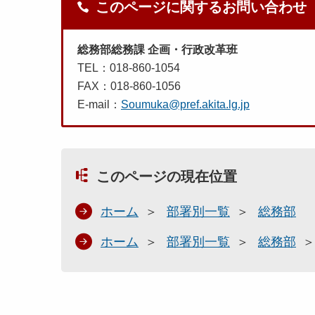
このページに関するお問い合わせ
総務部総務課 企画・行政改革班
TEL：018-860-1054
FAX：018-860-1056
E-mail：
Soumuka@pref.akita.lg.jp
このページの現在位置
ホーム
部署別一覧
総務部
ホーム
部署別一覧
総務部