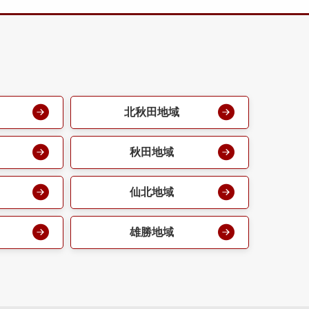
北秋田地域
秋田地域
仙北地域
雄勝地域