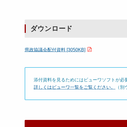
ダウンロード
県政協議会配付資料 [3050KB]
添付資料を見るためにはビューワソフトが必
詳しくはビューワ一覧をご覧ください。
（別