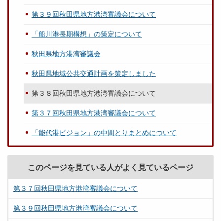
第３９回秋田県地方港湾審議会について
「船川港長期構想」の策定について
秋田県地方港湾審議会
秋田県地域公共交通計画を策定しました
第３８回秋田県地方港湾審議会について
第３７回秋田県地方港湾審議会について
「能代港ビジョン」の中間とりまとめについて
このページを見ている人がよく見ているページ
第３７回秋田県地方港湾審議会について
第３９回秋田県地方港湾審議会について