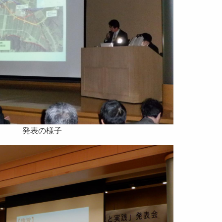
発表の様子