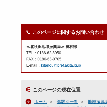
このページに関するお問い合わせ
≪北秋田地域振興局≫ 農林部
TEL：0186-62-3950
FAX：0186-63-0705
E-mail：
kitanou@pref.akita.lg.jp
このページの現在位置
ホーム
部署別一覧
地域振興