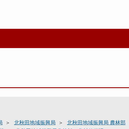
局
北秋田地域振興局
北秋田地域振興局 農林部