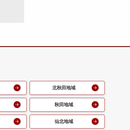
北秋田地域
秋田地域
仙北地域