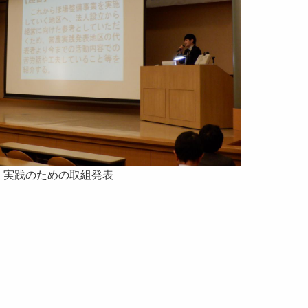
実践のための取組発表