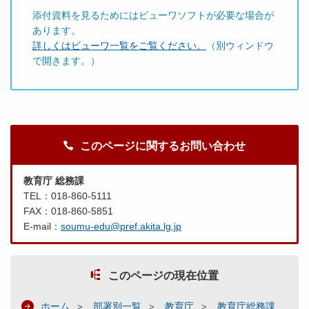
添付資料を見るためにはビューワソフトが必要な場合が
あります。
詳しくはビューワ一覧をご覧ください。
（別ウィンドウ
で開きます。）
このページに関するお問い合わせ
教育庁 総務課
TEL：018-860-5111
FAX：018-860-5851
E-mail：
soumu-edu@pref.akita.lg.jp
このページの現在位置
ホーム
部署別一覧
教育庁
教育庁総務課