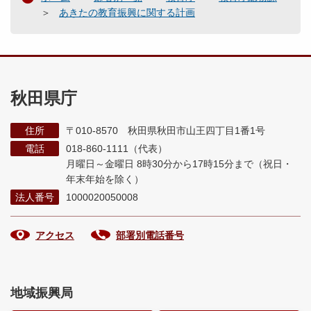
あきたの教育振興に関する計画
秋田県庁
住所
〒010-8570 秋田県秋田市山王四丁目1番1号
電話
018-860-1111（代表）
月曜日～金曜日 8時30分から17時15分まで
（祝日・
年末年始を除く）
法人番号
1000020050008
アクセス
部署別電話番号
地域振興局