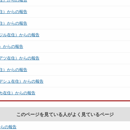
住）からの報告
住）からの報告
住）からの報告
ジル在住）からの報告
）からの報告
アツ在住）からの報告
住）からの報告
デシュ在住）からの報告
カ在住）からの報告
このページを見ている人がよく見ているページ
からの報告