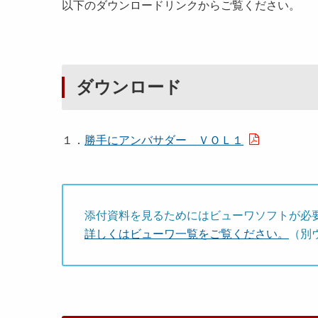
以下のダウンロードリンクからご覧ください。
ダウンロード
１．
勝手にアンバサダー ＶＯＬ１
添付資料を見るためにはビューワソフトが必
詳しくはビューワ一覧をご覧ください。
（別