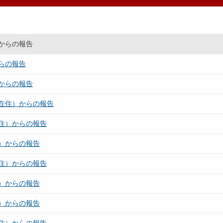
からの報告
らの報告
からの報告
在住）からの報告
住）からの報告
）からの報告
住）からの報告
）からの報告
）からの報告