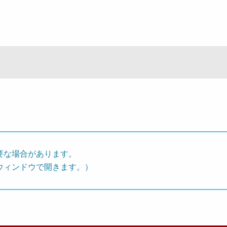
要な場合があります。
ウィンドウで開きます。）