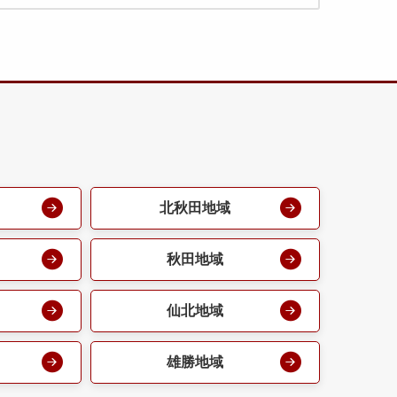
北秋田地域
秋田地域
仙北地域
雄勝地域