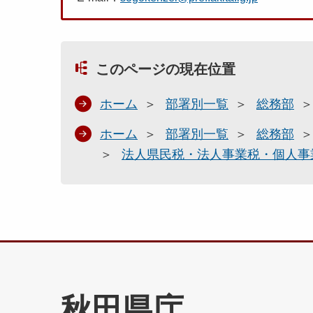
このページの現在位置
ホーム
部署別一覧
総務部
ホーム
部署別一覧
総務部
法人県民税・法人事業税・個人事業
秋田県庁