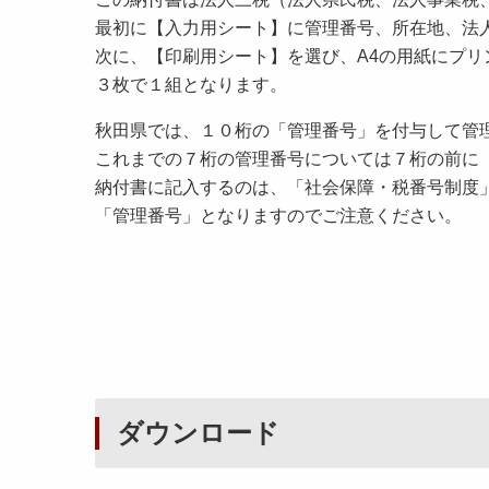
最初に【入力用シート】に管理番号、所在地、法
次に、【印刷用シート】を選び、A4の用紙にプ
３枚で１組となります。
秋田県では、１０桁の「管理番号」を付与して管
これまでの７桁の管理番号については７桁の前に
納付書に記入するのは、「社会保障・税番号制度
「管理番号」となりますのでご注意ください。
ダウンロード