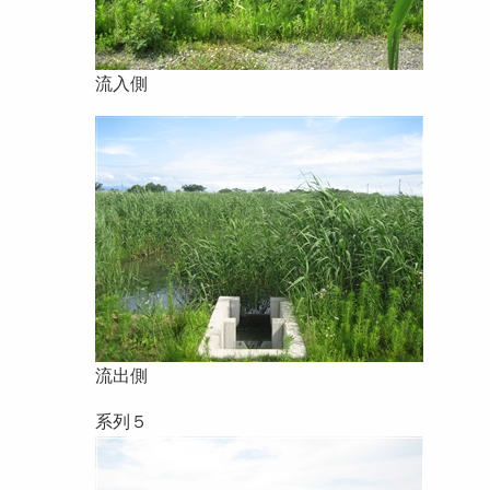
流入側
流出側
系列５