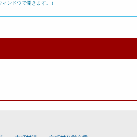
ウィンドウで開きます。）