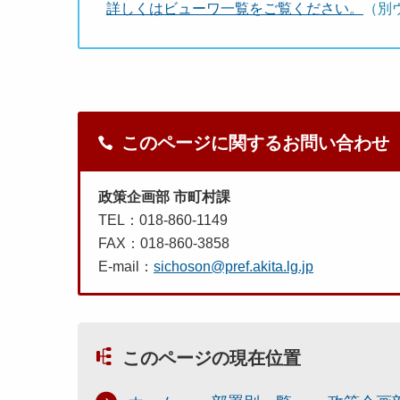
詳しくはビューワ一覧をご覧ください。
（別
このページに関するお問い合わせ
政策企画部 市町村課
TEL：018-860-1149
FAX：018-860-3858
E-mail：
sichoson@pref.akita.lg.jp
このページの現在位置