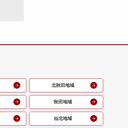
北秋田地域
秋田地域
仙北地域