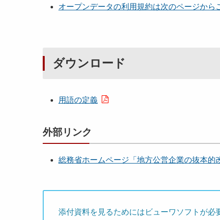
オープンデータの利用規約は次のページから
ダウンロード
用語の定義
外部リンク
総務省ホームページ「地方公営企業の抜本的
添付資料を見るためにはビューワソフトが必