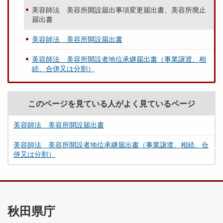
美容師法 美容所開設届出事項変更届出書、美容所廃止
届出書
美容師法 美容所開設届出書
美容師法 美容所開設者地位承継届出書（事業譲渡、相
続、合併又は分割）
このページを見ている人がよく見ているページ
美容師法 美容所開設届出書
美容師法 美容所開設者地位承継届出書（事業譲渡、相続、合
併又は分割）
秋田県庁