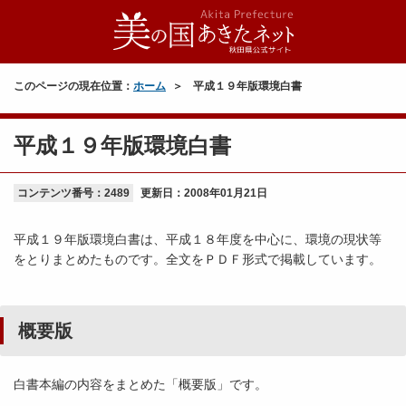
このページの現在位置：
ホーム
平成１９年版環境白書
平成１９年版環境白書
コンテンツ番号：2489
更新日：
2008年01月21日
平成１９年版環境白書は、平成１８年度を中心に、環境の現状等
をとりまとめたものです。全文をＰＤＦ形式で掲載しています。
概要版
白書本編の内容をまとめた「概要版」です。