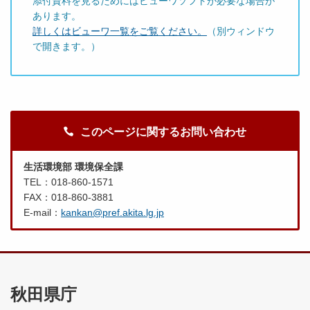
添付資料を見るためにはビューワソフトが必要な場合が
あります。
詳しくはビューワ一覧をご覧ください。
（別ウィンドウ
で開きます。）
このページに関するお問い合わせ
生活環境部 環境保全課
TEL：018-860-1571
FAX：018-860-3881
E-mail：
kankan@pref.akita.lg.jp
秋田県庁