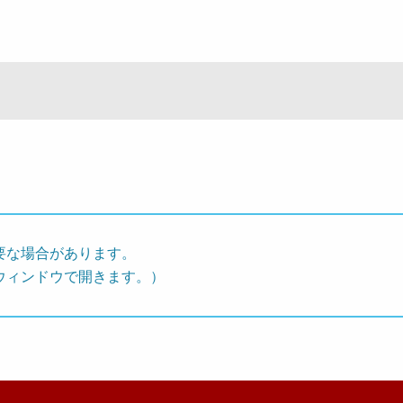
要な場合があります。
ウィンドウで開きます。）