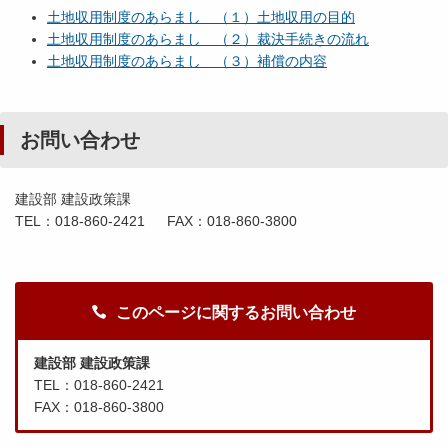
土地収用制度のあらまし （１）土地収用の目的
土地収用制度のあらまし （２）裁決手続きの流れ
土地収用制度のあらまし （３）補償の内容
お問い合わせ
建設部 建設政策課
TEL：018-860-2421 FAX：018-860-3800
このページに関するお問い合わせ
建設部 建設政策課
TEL：018-860-2421
FAX：018-860-3800