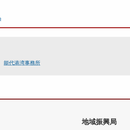
p
能代港湾事務所
地域振興局