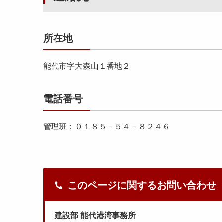
所在地
能代市字大森山１番地２
電話番号
管理班：０１８５－５４－８２４６
このページに関するお問い合わせ
建設部 能代港湾事務所