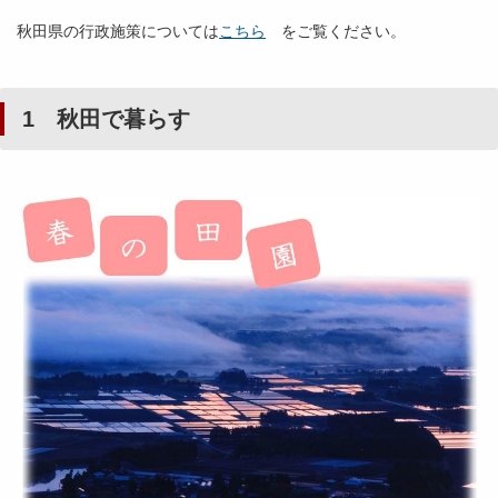
秋田県の行政施策については
こちら
をご覧ください。
1 秋田で暮らす