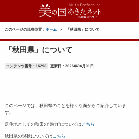
このページの現在位置：
ホーム
「秋田県」について
「秋田県」について
コンテンツ番号：16298
更新日：
2026年04月01日
このページでは、秋田県のことを様々な面からご紹介していま
す。
居住地としての秋田の“魅力”については
こちら
秋田県の現状については
こちら