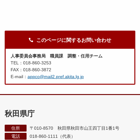
このページに関するお問い合わせ
人事委員会事務局 職員課 調整・任用チーム
TEL：018-860-3253
FAX：018-860-3872
E-mail：
appco@mail2.pref.akita.lg.jp
秋田県庁
住所
〒010-8570 秋田県秋田市山王四丁目1番1号
電話
018-860-1111（代表）