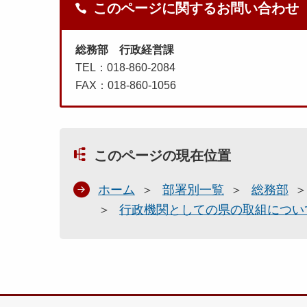
このページに関するお問い合わせ
総務部 行政経営課
TEL：018-860-2084
FAX：018-860-1056
このページの現在位置
ホーム
部署別一覧
総務部
行政機関としての県の取組につい