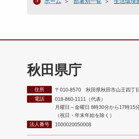
ホーム
部署別一覧
生活環境
秋田県庁
住所
〒010-8570 秋田県秋田市山王四丁
電話
018-860-1111（代表）
月曜日～金曜日 8時30分から17時15
（祝日・年末年始を除く）
法人番号
1000020050008