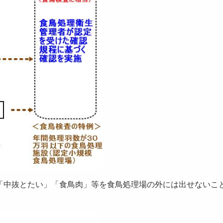
中抜とたい」「食鳥肉」等を食鳥処理場の外には出せないこ