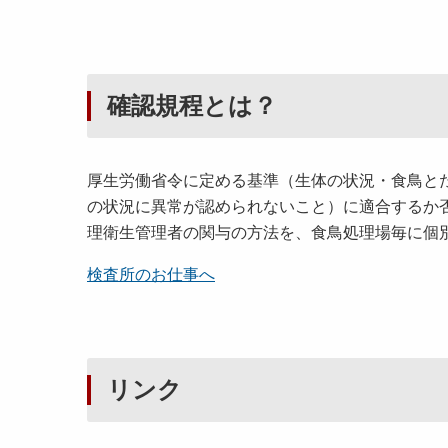
確認規程とは？
厚生労働省令に定める基準（生体の状況・食鳥と
の状況に異常が認められないこと）に適合するか
理衛生管理者の関与の方法を、食鳥処理場毎に個
検査所のお仕事へ
リンク