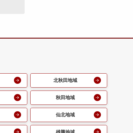
北秋田地域
秋田地域
仙北地域
雄勝地域