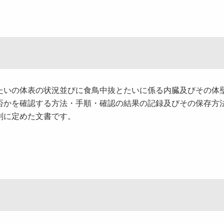
たいの体表の状況並びに食鳥中抜とたいに係る内臓及びその体
否かを確認する方法・手順・確認の結果の記録及びその保存方
別に定めた文書です。