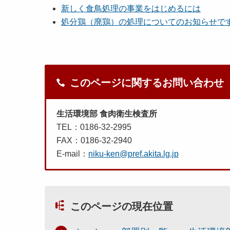
新しく食鳥処理の事業をはじめるには
処分鶏（廃鶏）の処理についてのお知らせで
このページに関するお問い合わせ
生活環境部 食肉衛生検査所
TEL：0186-32-2995
FAX：0186-32-2940
E-mail：
niku-ken@pref.akita.lg.jp
このページの現在位置