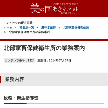
このページの現在位置：
ホーム
部署別一覧
農林水産部
北部家畜保健衛生所
北部家畜保健衛生所の業務案内
北部家畜保健衛生所の業務案内
コンテンツ番号：1324
更新日：
2014年07月07日
業務内容
総務・衛生指導班