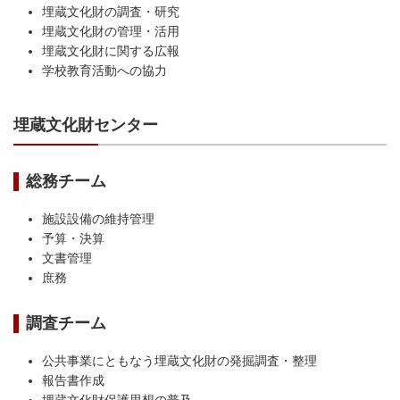
埋蔵文化財の調査・研究
埋蔵文化財の管理・活用
埋蔵文化財に関する広報
学校教育活動への協力
埋蔵文化財センター
総務チーム
施設設備の維持管理
予算・決算
文書管理
庶務
調査チーム
公共事業にともなう埋蔵文化財の発掘調査・整理
報告書作成