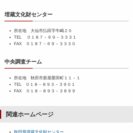
埋蔵文化財センター
所在地 大仙市払田字牛嶋２０
TEL ０１８７－６９－３３３１
FAX ０１８７－６９－３３３０
中央調査チーム
所在地 秋田市新屋栗田町１１－１
TEL ０１８－８９３－３９０１
FAX ０１８－８９３－３８９９
関連ホームページ
秋田県埋蔵文化財センター