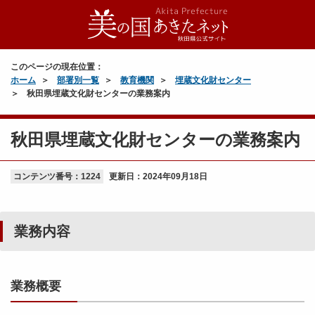
このページの現在位置：
ホーム
部署別一覧
教育機関
埋蔵文化財センター
秋田県埋蔵文化財センターの業務案内
秋田県埋蔵文化財センターの業務案内
コンテンツ番号：1224
更新日：
2024年09月18日
業務内容
業務概要