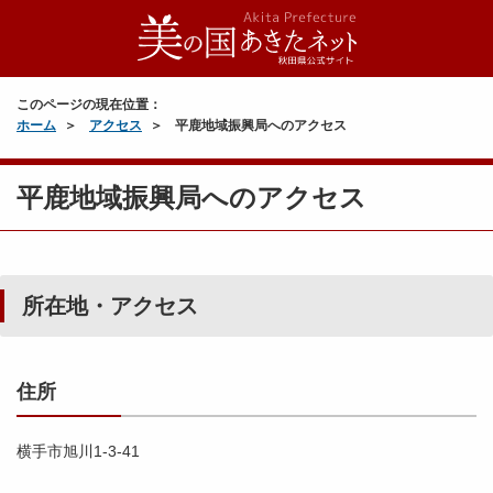
このページの現在位置：
ホーム
アクセス
平鹿地域振興局へのアクセス
平鹿地域振興局へのアクセス
所在地・アクセス
住所
横手市旭川1-3-41