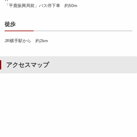
「平鹿振興局前」バス停下車 約50m
徒歩
JR横手駅から 約2km
アクセスマップ