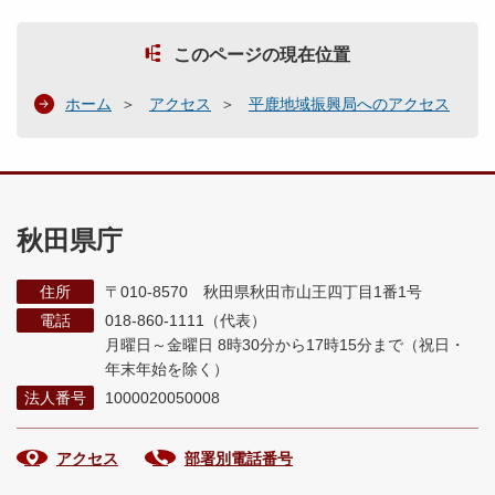
このページの現在位置
ホーム
アクセス
平鹿地域振興局へのアクセス
秋田県庁
住所
〒010-8570 秋田県秋田市山王四丁目1番1号
電話
018-860-1111（代表）
月曜日～金曜日 8時30分から17時15分まで
（祝日・
年末年始を除く）
法人番号
1000020050008
アクセス
部署別電話番号