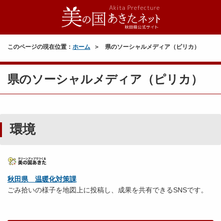
このページの現在位置：
ホーム
県のソーシャルメディア（ピリカ）
県のソーシャルメディア（ピリカ）
環境
秋田県 温暖化対策課
ごみ拾いの様子を地図上に投稿し、成果を共有できるSNSです。