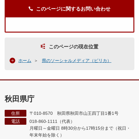
このページに関するお問い合わせ
このページの現在位置
ホーム
県のソーシャルメディア（ピリカ）
秋田県庁
住所
〒010-8570 秋田県秋田市山王四丁目1番1号
電話
018-860-1111（代表）
月曜日～金曜日 8時30分から17時15分まで
（祝日・
年末年始を除く）