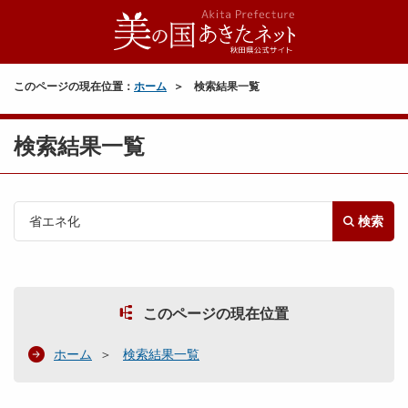
このページの現在位置：
ホーム
検索結果一覧
検索結果一覧
検索
このページの現在位置
ホーム
検索結果一覧