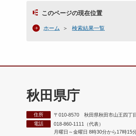
このページの現在位置
ホーム
検索結果一覧
秋田県庁
住所
〒010-8570 秋田県秋田市山王四丁
電話
018-860-1111（代表）
月曜日～金曜日 8時30分から17時15