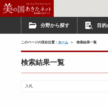
分野から探す
目的
このページの現在位置：
ホーム
検索結果一覧
検索結果一覧