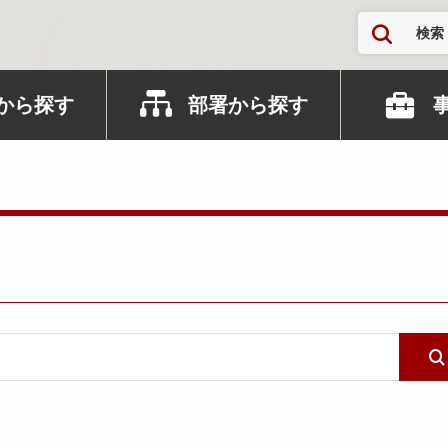
検索
から探す
部署から探す