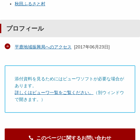
秋田ふるさと村
プロフィール
平鹿地域振興局へのアクセス
[
2017年06月23日
]
添付資料を見るためにはビューワソフトが必要な場合が
あります。
詳しくはビューワ一覧をご覧ください。
（別ウィンドウ
で開きます。）
このページに関するお問い合わせ