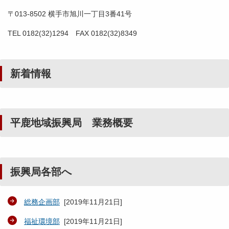
〒013-8502 横手市旭川一丁目3番41号
TEL 0182(32)1294 FAX 0182(32)8349
新着情報
平鹿地域振興局 業務概要
振興局各部へ
総務企画部
[
2019年11月21日
]
福祉環境部
[
2019年11月21日
]