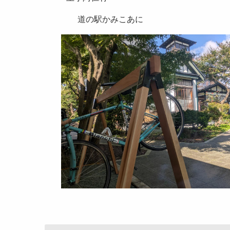
道の駅かみこあに