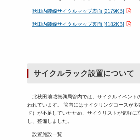
秋田内陸線サイクルマップ表面 [2179KB]
秋田内陸線サイクルマップ裏面 [4182KB]
サイクルラック設置について
北秋田地域振興局管内では、サイクルイベントの
われています。 管内にはサイクリングコースが
ド）が不足していたため、サイクリストが気軽に
し、整備しました。
設置施設一覧