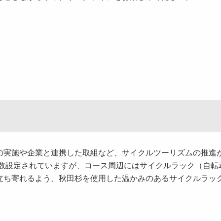
実施や企業と連携した取組など、サイクルツーリズムの推進
多数設定されていますが、コース周辺にはサイクルラック（自転
立ち寄れるよう、秋田杉を使用した温かみのあるサイクルラッ