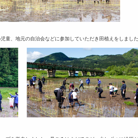
の児童、地元の自治会などに参加していただき田植えをしまし