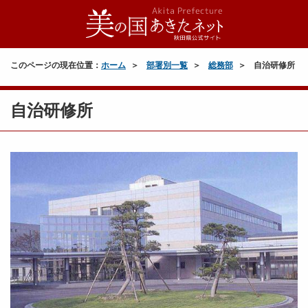
このページの現在位置：
ホーム
部署別一覧
総務部
自治研修所
自治研修所