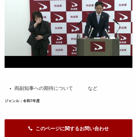
両副知事への期待について など
ジャンル：令和7年度
このページに関するお問い合わせ