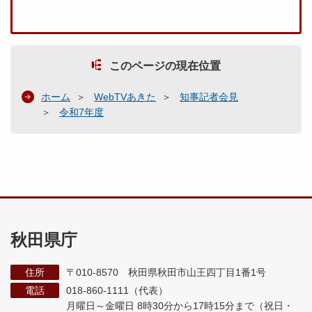
このページの現在位置
ホーム
WebTVあきた
知事記者会見
令和7年度
秋田県庁
住所
〒010-8570 秋田県秋田市山王四丁目1番1号
電話
018-860-1111（代表）
月曜日～金曜日 8時30分から17時15分まで
（祝日・