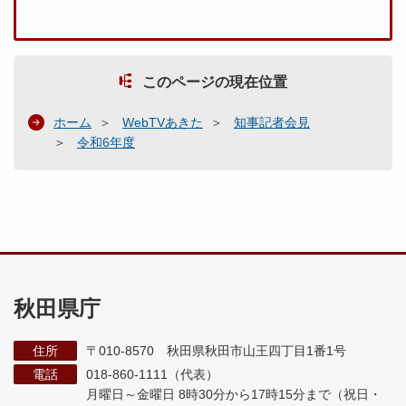
このページの現在位置
ホーム
WebTVあきた
知事記者会見
令和6年度
秋田県庁
住所
〒010-8570 秋田県秋田市山王四丁目1番1号
電話
018-860-1111（代表）
月曜日～金曜日 8時30分から17時15分まで
（祝日・