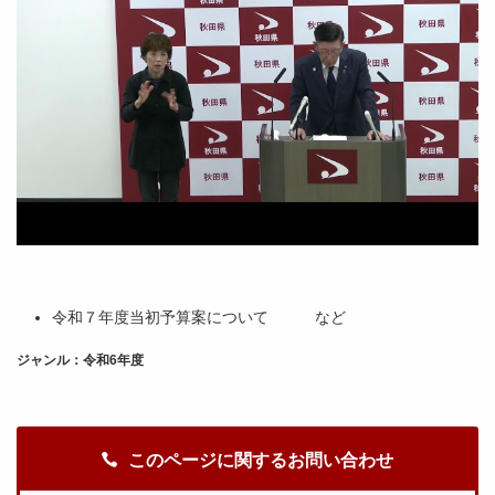
令和７年度当初予算案について など
ジャンル：令和6年度
このページに関するお問い合わせ