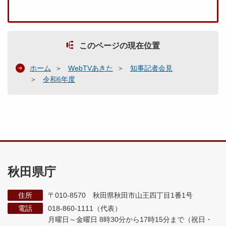
このページの現在位置
ホーム
WebTVあきた
知事記者会見
令和6年度
秋田県庁
住所
〒010-8570 秋田県秋田市山王四丁目1番1号
電話
018-860-1111（代表）
月曜日～金曜日 8時30分から17時15分まで
（祝日・