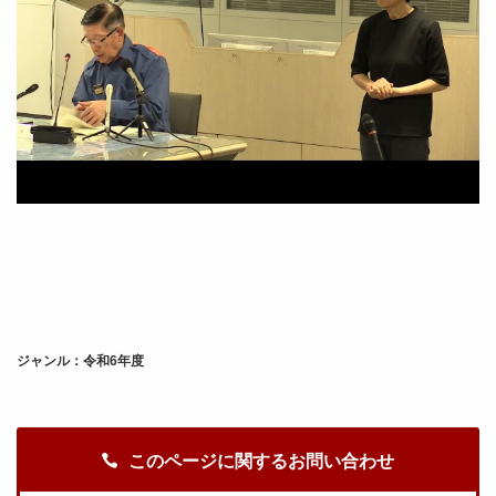
ジャンル：令和6年度
このページに関するお問い合わせ