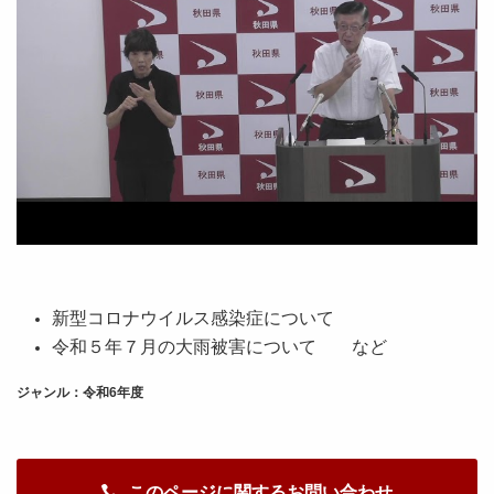
新型コロナウイルス感染症について
令和５年７月の大雨被害について など
ジャンル：令和6年度
このページに関するお問い合わせ