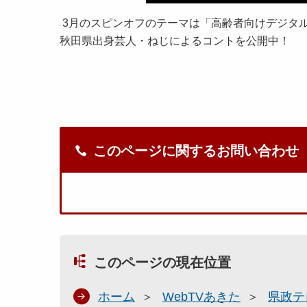
3月のスピンオフのテーマは「高齢者向けデジタル
秋田県出身芸人・ねじによるコントを公開中！
このページに関するお問い合わせ
このページの現在位置
ホーム
WebTVあきた
県政テ