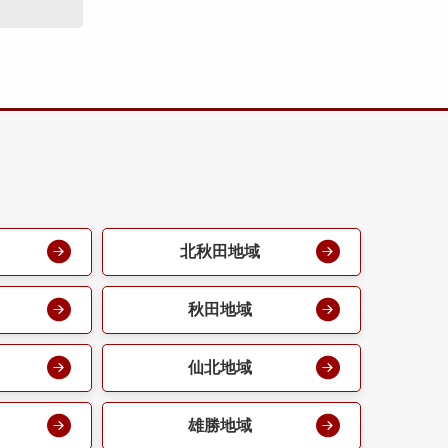
北秋田地域
秋田地域
仙北地域
雄勝地域