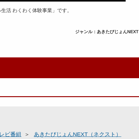
生活 わくわく体験事業」です。
ジャンル：あきたびじょんNEX
レビ番組
あきたびじょんNEXT（ネクスト）