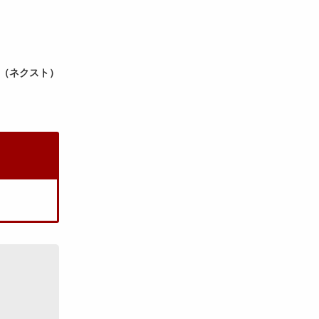
T（ネクスト）