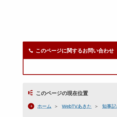
このページに関するお問い合わせ
このページの現在位置
ホーム
WebTVあきた
知事記