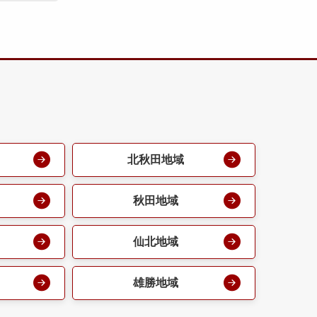
北秋田地域
秋田地域
仙北地域
雄勝地域