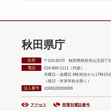
秋田県庁
住所
〒010-8570 秋田県秋田市山王四丁
電話
018-860-1111（代表）
月曜日～金曜日 8時30分から17時15
（祝日・年末年始を除く）
法人番号
1000020050008
アクセス
部署別電話番号