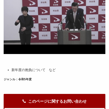
新年度の抱負について など
ジャンル：令和5年度
このページに関するお問い合わせ