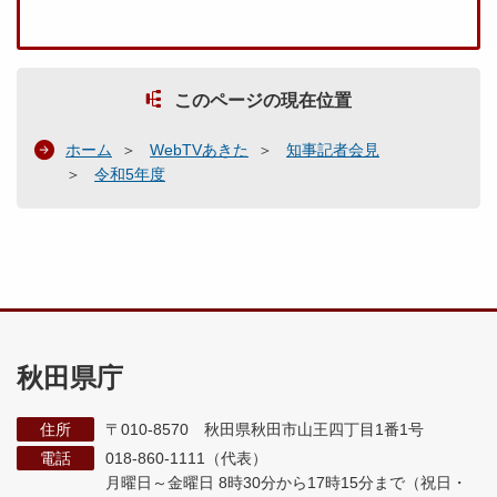
このページの現在位置
ホーム
WebTVあきた
知事記者会見
令和5年度
秋田県庁
住所
〒010-8570 秋田県秋田市山王四丁目1番1号
電話
018-860-1111（代表）
月曜日～金曜日 8時30分から17時15分まで
（祝日・