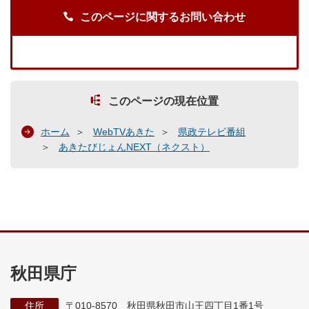
このページに関するお問い合わせ
このページの現在位置
ホーム
WebTVあきた
県政テレビ番組
あきたびじょんNEXT（ネクスト）
秋田県庁
住所
〒010-8570 秋田県秋田市山王四丁目1番1号