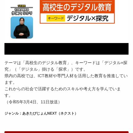
テーマは「高校生のデジタル教育」、キーワードは「デジタル×探
究」（「デジタル」掛ける「探求」）です。
県内の高校では、ICT教材や専門人材を活用した教育を推進してい
ます。
これからの社会で活躍するためのスキルや考え方を学んでいま
す。
（令和5年3月4日、11日放送）
ジャンル：あきたびじょんNEXT（ネクスト）