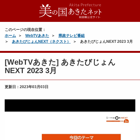
このページの現在位置：
ホーム
WebTVあきた
県政テレビ番組
あきたびじょんNEXT（ネクスト）
あきたびじょんNEXT 2023 3月
[WebTVあきた] あきたびじょん
NEXT 2023 3月
更新日：
2023年03月03日