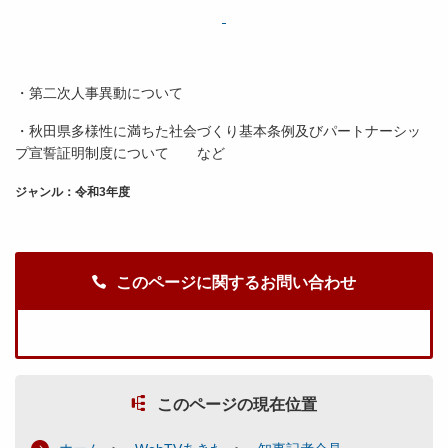
・第二次人事異動について
・秋田県多様性に満ちた社会づくり基本条例及びパートナーシッ
プ宣誓証明制度について など
ジャンル：令和3年度
このページに関するお問い合わせ
このページの現在位置