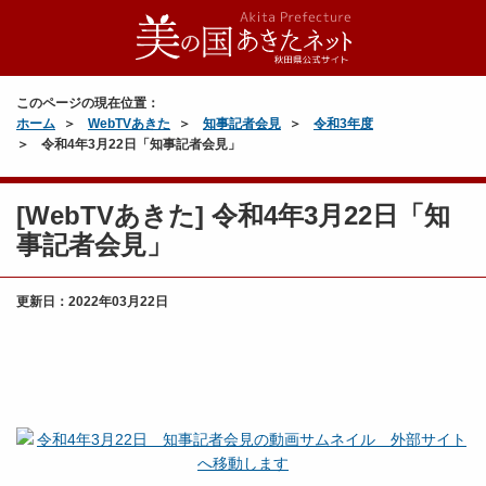
このページの現在位置：
ホーム
WebTVあきた
知事記者会見
令和3年度
令和4年3月22日「知事記者会見」
[WebTVあきた] 令和4年3月22日「知
事記者会見」
更新日：
2022年03月22日