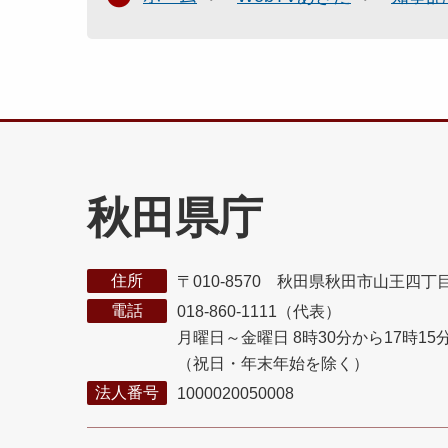
秋田県庁
住所
〒010-8570 秋田県秋田市山王四丁
電話
018-860-1111（代表）
月曜日～金曜日 8時30分から17時15
（祝日・年末年始を除く）
法人番号
1000020050008