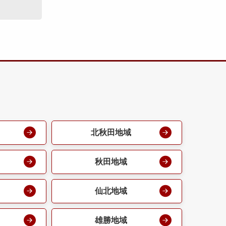
北秋田地域
秋田地域
仙北地域
雄勝地域