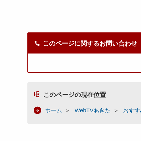
このページに関するお問い合わせ
このページの現在位置
ホーム
WebTVあきた
おすす