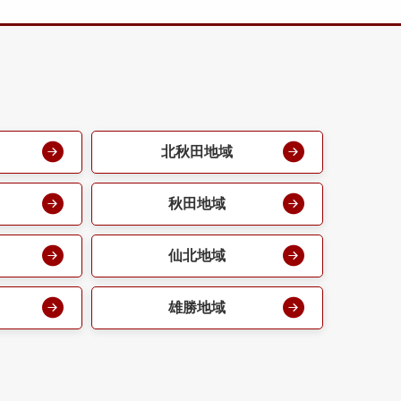
北秋田地域
秋田地域
仙北地域
雄勝地域