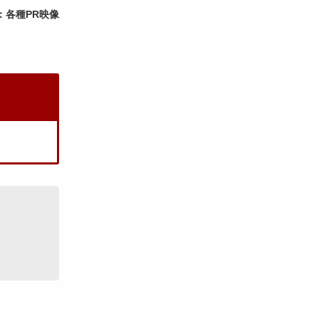
：各種PR映像