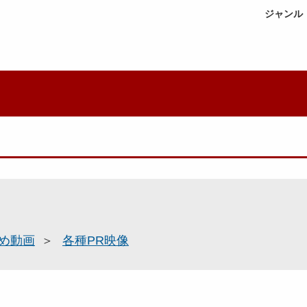
ジャンル
め動画
各種PR映像