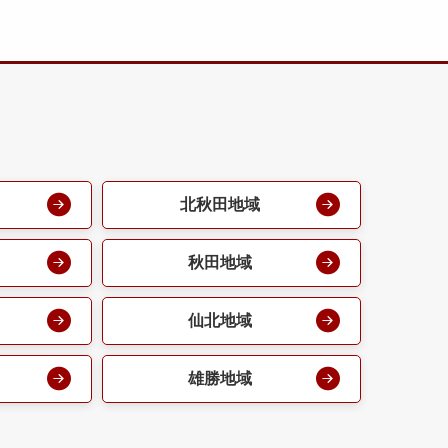
北秋田地域
秋田地域
仙北地域
雄勝地域