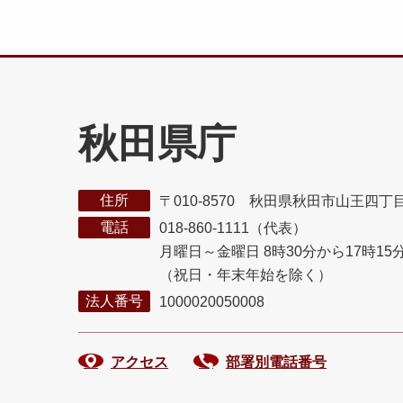
秋田県庁
住所
〒010-8570 秋田県秋田市山王四丁
電話
018-860-1111（代表）
月曜日～金曜日 8時30分から17時15
（祝日・年末年始を除く）
法人番号
1000020050008
アクセス
部署別電話番号