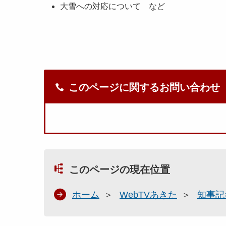
大雪への対応について など
このページに関するお問い合わせ
このページの現在位置
ホーム
WebTVあきた
知事記