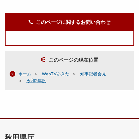
このページに関するお問い合わせ
このページの現在位置
ホーム
WebTVあきた
知事記者会見
令和2年度
秋田県庁