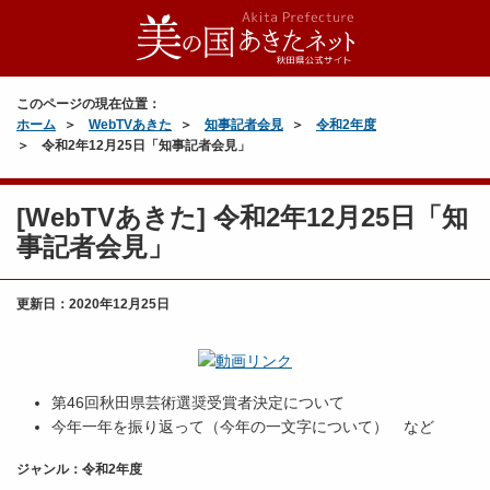
このページの現在位置：
ホーム
WebTVあきた
知事記者会見
令和2年度
令和2年12月25日「知事記者会見」
[WebTVあきた] 令和2年12月25日「知
事記者会見」
更新日：
2020年12月25日
第46回秋田県芸術選奨受賞者決定について
今年一年を振り返って（今年の一文字について） など
ジャンル：令和2年度