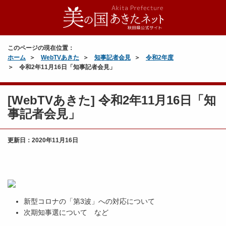
このページの現在位置：
ホーム
WebTVあきた
知事記者会見
令和2年度
令和2年11月16日「知事記者会見」
[WebTVあきた] 令和2年11月16日「知
事記者会見」
更新日：
2020年11月16日
新型コロナの「第3波」への対応について
次期知事選について など