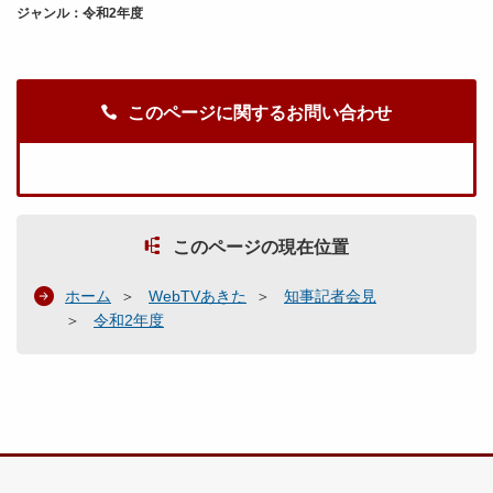
ジャンル：令和2年度
このページに関するお問い合わせ
このページの現在位置
ホーム
WebTVあきた
知事記者会見
令和2年度