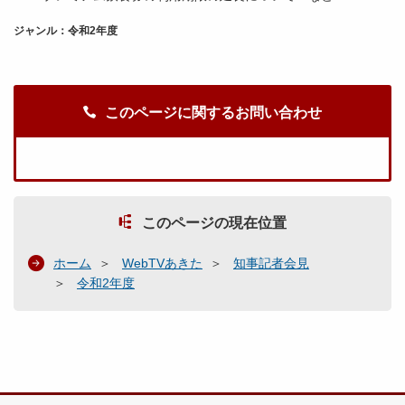
ジャンル：令和2年度
このページに関するお問い合わせ
このページの現在位置
ホーム
WebTVあきた
知事記者会見
令和2年度