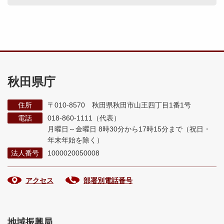
秋田県庁
住所
〒010-8570 秋田県秋田市山王四丁目1番1号
電話
018-860-1111（代表）
月曜日～金曜日 8時30分から17時15分まで
（祝日・
年末年始を除く）
法人番号
1000020050008
アクセス
部署別電話番号
地域振興局