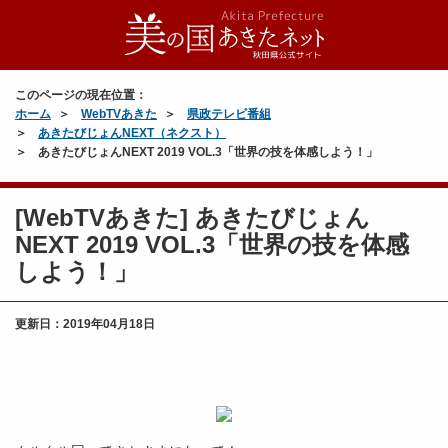
このページの現在位置：
ホーム
WebTVあきた
県政テレビ番組
あきたびじょんNEXT（ネクスト）
あきたびじょんNEXT 2019 VOL.3「世界の技を体感しよう！」
[WebTVあきた] あきたびじょん
NEXT 2019 VOL.3「世界の技を体感
しよう！」
更新日：
2019年04月18日