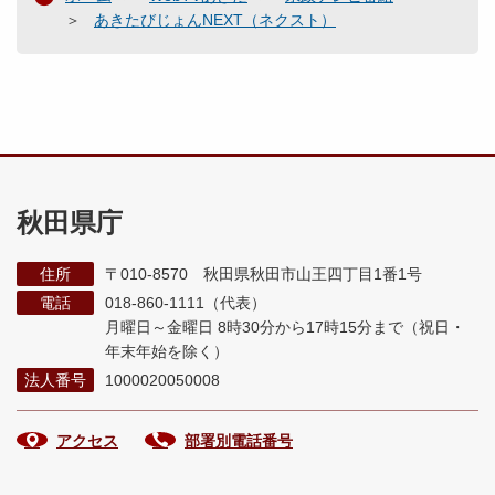
あきたびじょんNEXT（ネクスト）
秋田県庁
住所
〒010-8570 秋田県秋田市山王四丁目1番1号
電話
018-860-1111（代表）
月曜日～金曜日 8時30分から17時15分まで
（祝日・
年末年始を除く）
法人番号
1000020050008
アクセス
部署別電話番号