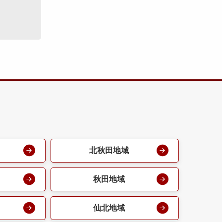
北秋田地域
秋田地域
仙北地域