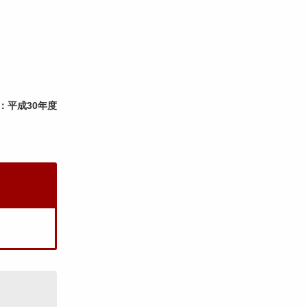
：平成30年度