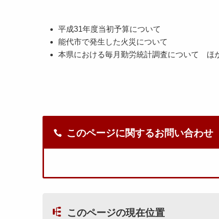
平成31年度当初予算について
能代市で発生した火災について
本県における毎月勤労統計調査について ほ
このページに関するお問い合わせ
このページの現在位置