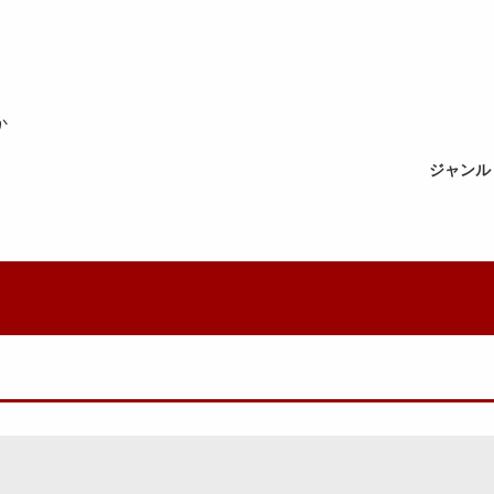
か
ジャンル